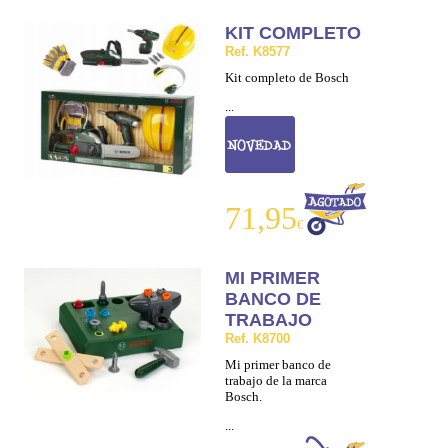
KIT COMPLETO
Ref. K8577
Kit completo de Bosch
...
71,95
€
MI PRIMER
BANCO DE
TRABAJO
Ref. K8700
Mi primer banco de
trabajo de la marca
Bosch.
...