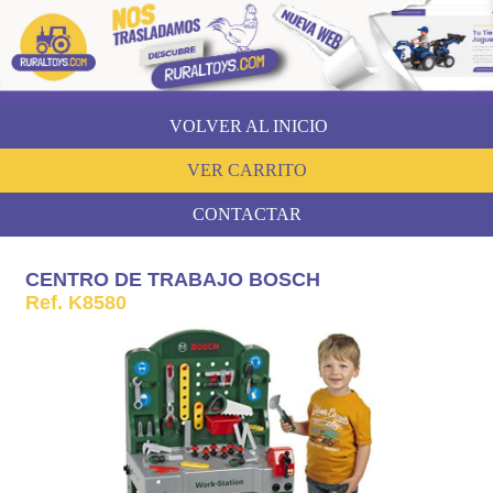
VOLVER AL INICIO
VER CARRITO
CONTACTAR
CENTRO DE TRABAJO BOSCH
Ref. K8580