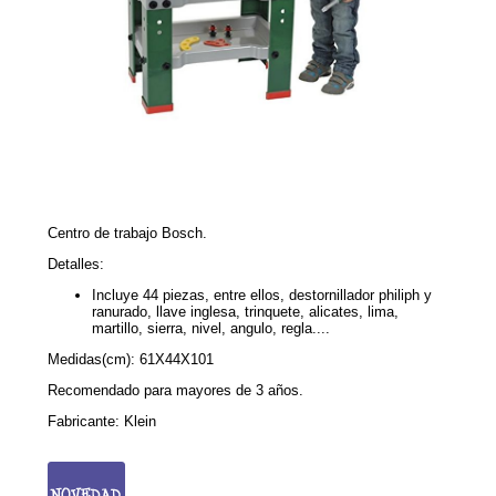
Centro de trabajo Bosch.
Detalles:
Incluye 44 piezas, entre ellos, destornillador philiph y
ranurado, llave inglesa, trinquete, alicates, lima,
martillo, sierra, nivel, angulo, regla....
Medidas(cm):
61X44X101
Recomendado para mayores de 3 años.
Fabricante: Klein