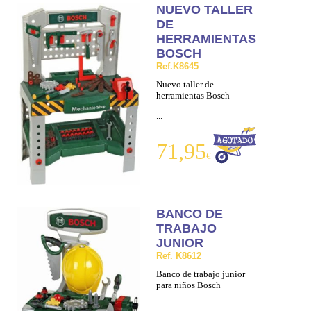
NUEVO TALLER
DE
HERRAMIENTAS
BOSCH
Ref.K8645
Nuevo taller de
herramientas Bosch
...
71,95
€
BANCO DE
TRABAJO
JUNIOR
Ref. K8612
Banco de trabajo junior
para niños Bosch
...